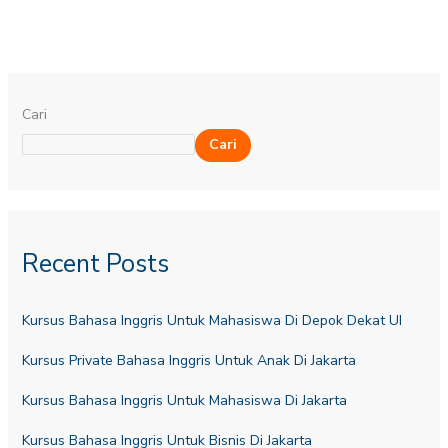
Cari
Cari
Recent Posts
Kursus Bahasa Inggris Untuk Mahasiswa Di Depok Dekat UI
Kursus Private Bahasa Inggris Untuk Anak Di Jakarta
Kursus Bahasa Inggris Untuk Mahasiswa Di Jakarta
Kursus Bahasa Inggris Untuk Bisnis Di Jakarta