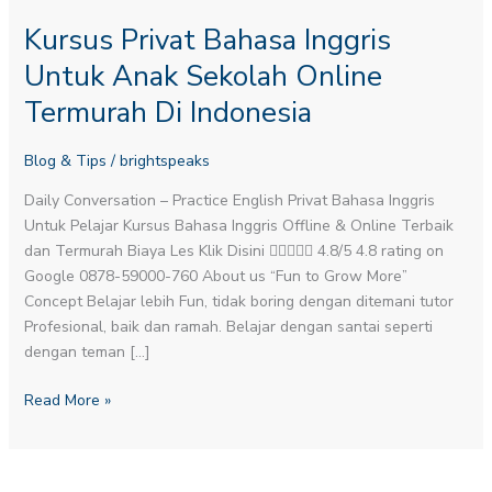
Kursus Privat Bahasa Inggris
Untuk Anak Sekolah Online
Termurah Di Indonesia
Blog & Tips
/
brightspeaks
Daily Conversation – Practice English​ Privat Bahasa Inggris
Untuk Pelajar Kursus Bahasa Inggris Offline & Online Terbaik
dan Termurah Biaya Les Klik Disini  4.8/5 4.8 rating on
Google 0878-59000-760 About us “Fun to Grow More”
Concept Belajar lebih Fun, tidak boring dengan ditemani tutor
Profesional, baik dan ramah. Belajar dengan santai seperti
dengan teman […]
Read More »