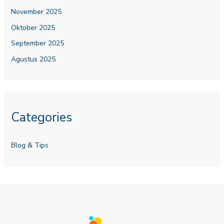
November 2025
Oktober 2025
September 2025
Agustus 2025
Categories
Blog & Tips