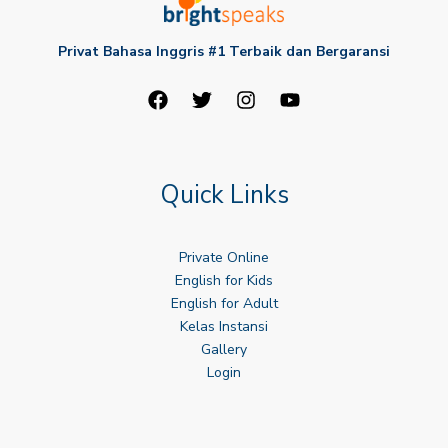
Privat Bahasa Inggris #1 Terbaik dan Bergaransi
Quick Links
Private Online
English for Kids
English for Adult
Kelas Instansi
Gallery
Login