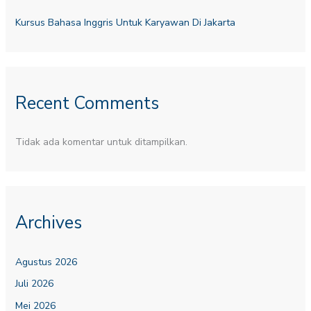
Kursus Bahasa Inggris Untuk Karyawan Di Jakarta
Recent Comments
Tidak ada komentar untuk ditampilkan.
Archives
Agustus 2026
Juli 2026
Mei 2026