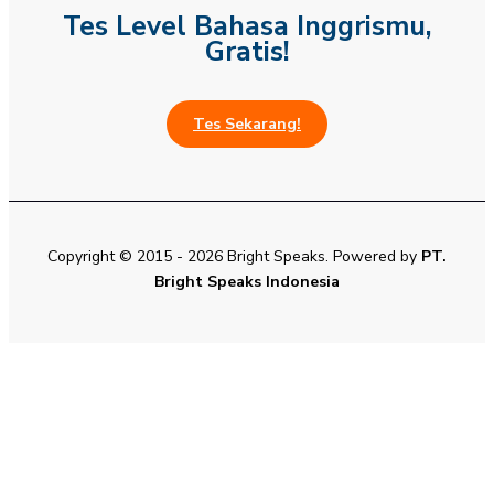
Tes Level Bahasa Inggrismu,
Gratis!
Tes Sekarang!
Copyright © 2015 - 2026 Bright Speaks. Powered by
PT.
Bright Speaks Indonesia