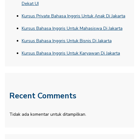
Dekat UI
Kursus Private Bahasa Inggris Untuk Anak Di Jakarta
Kursus Bahasa Inggris Untuk Mahasiswa Di Jakarta
Kursus Bahasa Inggris Untuk Bisnis Di Jakarta
Kursus Bahasa Inggris Untuk Karyawan Di Jakarta
Recent Comments
Tidak ada komentar untuk ditampilkan.