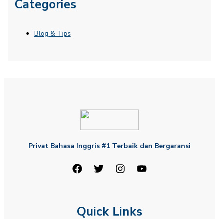
Categories
Blog & Tips
Privat Bahasa Inggris #1 Terbaik dan Bergaransi
Quick Links