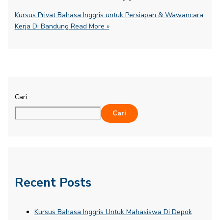
Kursus Privat Bahasa Inggris untuk Persiapan & Wawancara
Kerja Di Bandung
Read More »
Cari
Cari
Recent Posts
Kursus Bahasa Inggris Untuk Mahasiswa Di Depok