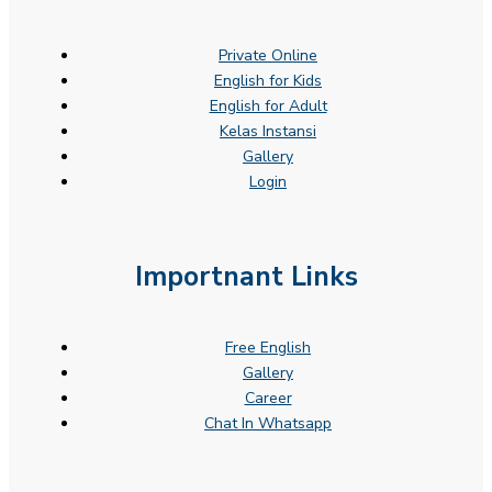
Private Online
English for Kids
English for Adult
Kelas Instansi
Gallery
Login
Importnant Links
Free English
Gallery
Career
Chat In Whatsapp