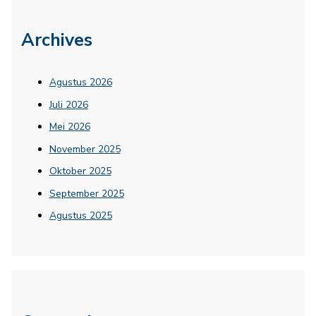
Archives
Agustus 2026
Juli 2026
Mei 2026
November 2025
Oktober 2025
September 2025
Agustus 2025