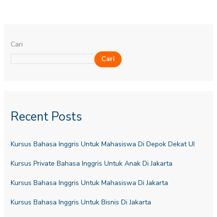
Cari
Cari
Recent Posts
Kursus Bahasa Inggris Untuk Mahasiswa Di Depok Dekat UI
Kursus Private Bahasa Inggris Untuk Anak Di Jakarta
Kursus Bahasa Inggris Untuk Mahasiswa Di Jakarta
Kursus Bahasa Inggris Untuk Bisnis Di Jakarta