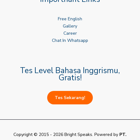
Free English
Gallery
Career
Chat In Whatsapp
Tes Level Bahasa Inggrismu,
Gratis!
Tes Sekarang!
Copyright © 2015 - 2026 Bright Speaks. Powered by
PT.