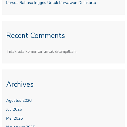
Kursus Bahasa Inggris Untuk Karyawan Di Jakarta
Recent Comments
Tidak ada komentar untuk ditampilkan.
Archives
Agustus 2026
Juli 2026
Mei 2026