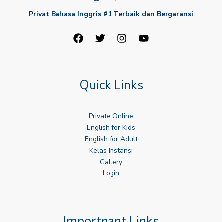
Privat Bahasa Inggris #1 Terbaik dan Bergaransi
Quick Links
Private Online
English for Kids
English for Adult
Kelas Instansi
Gallery
Login
Importnant Links