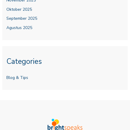
November 2025
Oktober 2025
September 2025
Agustus 2025
Categories
Blog & Tips