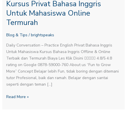
Kursus Privat Bahasa Inggris
Untuk Mahasiswa Online
Termurah
Blog & Tips
/
brightspeaks
Daily Conversation – Practice English​ Privat Bahasa Inggris
Untuk Mahasiswa Kursus Bahasa Inggris Offline & Online
Terbaik dan Termurah Biaya Les Klik Disini  4.8/5 4.8
rating on Google 0878-59000-760 About us “Fun to Grow
More” Concept Belajar lebih Fun, tidak boring dengan ditemani
tutor Profesional, baik dan ramah. Belajar dengan santai
seperti dengan teman […]
Read More »