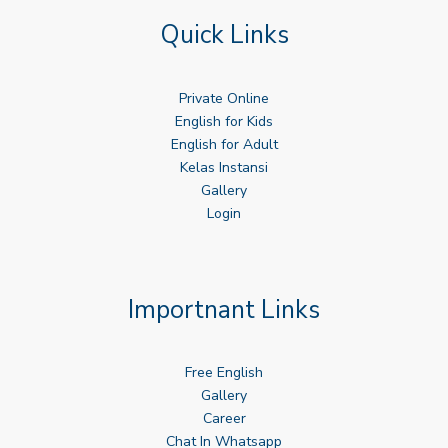
Quick Links
Private Online
English for Kids
English for Adult
Kelas Instansi
Gallery
Login
Importnant Links
Free English
Gallery
Career
Chat In Whatsapp