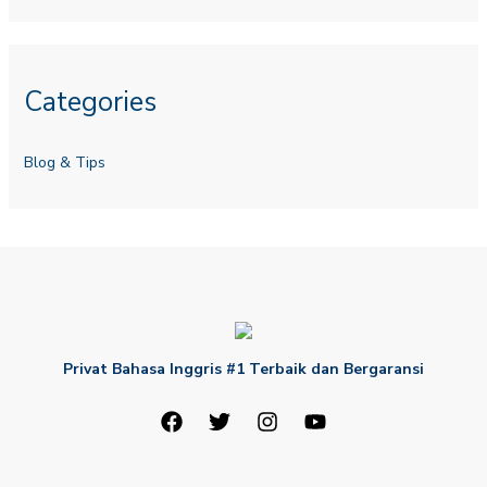
Categories
Blog & Tips
Privat Bahasa Inggris #1 Terbaik dan Bergaransi