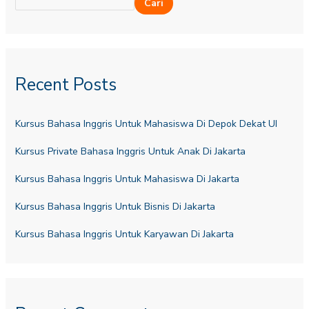
Cari
Recent Posts
Kursus Bahasa Inggris Untuk Mahasiswa Di Depok Dekat UI
Kursus Private Bahasa Inggris Untuk Anak Di Jakarta
Kursus Bahasa Inggris Untuk Mahasiswa Di Jakarta
Kursus Bahasa Inggris Untuk Bisnis Di Jakarta
Kursus Bahasa Inggris Untuk Karyawan Di Jakarta