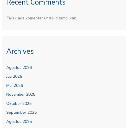
Recent Comments
Tidak ada komentar untuk ditampilkan.
Archives
Agustus 2026
Juli 2026
Mei 2026
November 2025
Oktober 2025
September 2025
Agustus 2025