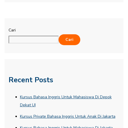
Cari
Cari
Recent Posts
Kursus Bahasa Inggris Untuk Mahasiswa Di Depok
Dekat UI
Kursus Private Bahasa Inggris Untuk Anak Di Jakarta
Kursus Bahasa Inggris Untuk Mahasiswa Di Jakarta