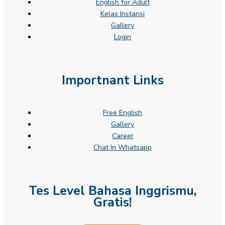
English for Adult
Kelas Instansi
Gallery
Login
Importnant Links
Free English
Gallery
Career
Chat In Whatsapp
Tes Level Bahasa Inggrismu,
Gratis!