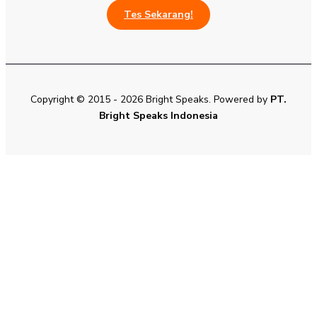
Tes Sekarang!
Copyright © 2015 - 2026 Bright Speaks. Powered by
PT.
Bright Speaks Indonesia