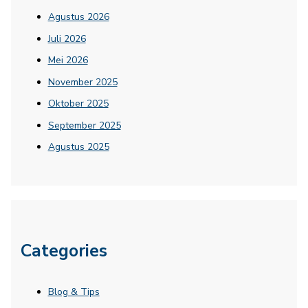
Agustus 2026
Juli 2026
Mei 2026
November 2025
Oktober 2025
September 2025
Agustus 2025
Categories
Blog & Tips