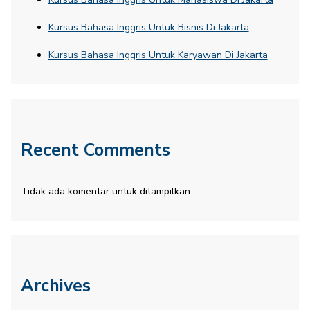
Kursus Bahasa Inggris Untuk Bisnis Di Jakarta
Kursus Bahasa Inggris Untuk Karyawan Di Jakarta
Recent Comments
Tidak ada komentar untuk ditampilkan.
Archives