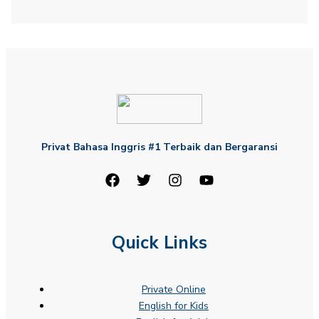
Privat Bahasa Inggris #1 Terbaik dan Bergaransi
Quick Links
Private Online
English for Kids