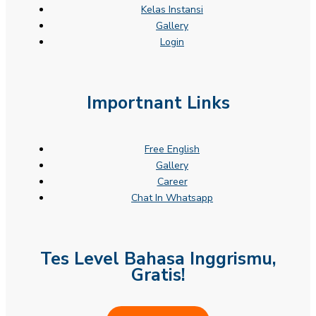
Kelas Instansi
Gallery
Login
Importnant Links
Free English
Gallery
Career
Chat In Whatsapp
Tes Level Bahasa Inggrismu,
Gratis!