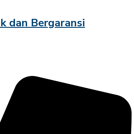
ik dan Bergaransi