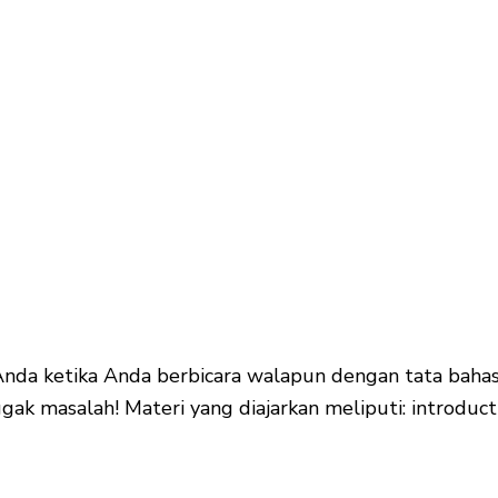
nda ketika Anda berbicara walapun dengan tata bahas
ggak masalah! Materi yang diajarkan meliputi: introduct