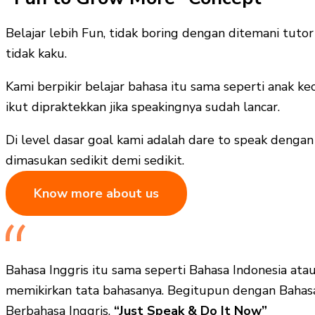
Belajar lebih Fun, tidak boring dengan ditemani tutor
tidak kaku.
Kami berpikir belajar bahasa itu sama seperti anak ke
ikut dipraktekkan jika speakingnya sudah lancar.
Di level dasar goal kami adalah dare to speak denga
dimasukan sedikit demi sedikit.
Know more about us
Bahasa Inggris itu sama seperti Bahasa Indonesia atau
memikirkan tata bahasanya. Begitupun dengan Bahasa I
Berbahasa Inggris.
“Just Speak & Do It Now”