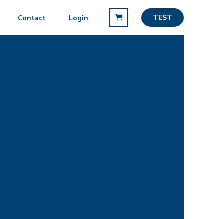
TEST
Contact
Login