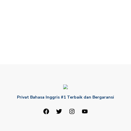
Privat Bahasa Inggris #1 Terbaik dan Bergaransi