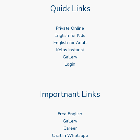
Quick Links
Private Online
English for Kids
English for Adult
Kelas Instansi
Gallery
Login
Importnant Links
Free English
Gallery
Career
Chat In Whatsapp