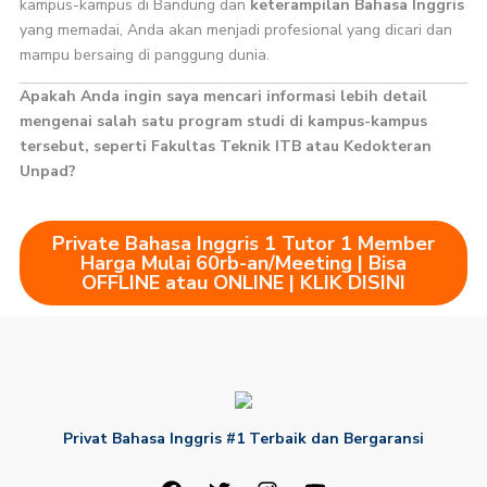
kampus-kampus di Bandung dan
keterampilan Bahasa Inggris
yang memadai, Anda akan menjadi profesional yang dicari dan
mampu bersaing di panggung dunia.
Apakah Anda ingin saya mencari informasi lebih detail
mengenai salah satu program studi di kampus-kampus
tersebut, seperti Fakultas Teknik ITB atau Kedokteran
Unpad?
Private Bahasa Inggris 1 Tutor 1 Member
Harga Mulai 60rb-an/Meeting | Bisa
OFFLINE atau ONLINE | KLIK DISINI
Privat Bahasa Inggris #1 Terbaik dan Bergaransi