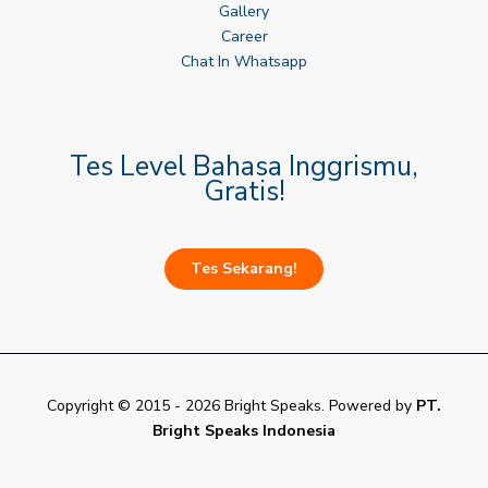
Gallery
Career
Chat In Whatsapp
Tes Level Bahasa Inggrismu,
Gratis!
Tes Sekarang!
Copyright © 2015 - 2026 Bright Speaks. Powered by
PT.
Bright Speaks Indonesia