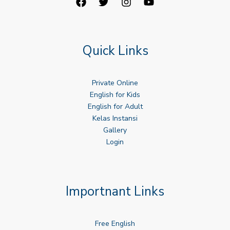
Quick Links
Private Online
English for Kids
English for Adult
Kelas Instansi
Gallery
Login
Importnant Links
Free English